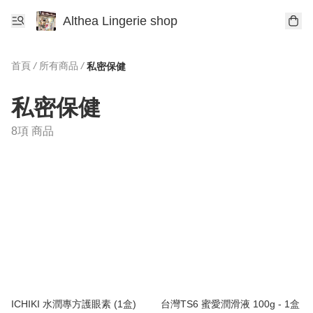
Althea Lingerie shop
首頁
/
所有商品
/
私密保健
私密保健
8項 商品
ICHIKI 水潤專方護眼素 (1盒)
台灣TS6 蜜愛潤滑液 100g - 1盒