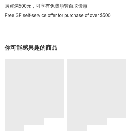
購買滿500元，可享有免費順豐自取優惠

Free SF self-service offer for purchase of over $500
你可能感興趣的商品