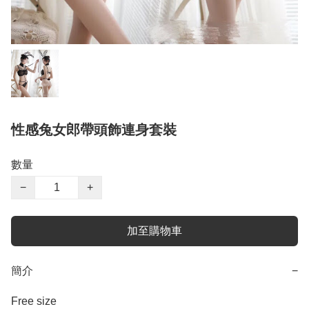
性感兔女郎帶頭飾連身套裝
數量
−
+
加至購物車
簡介
−
Free size 
