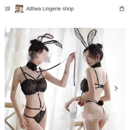
Althea Lingerie shop