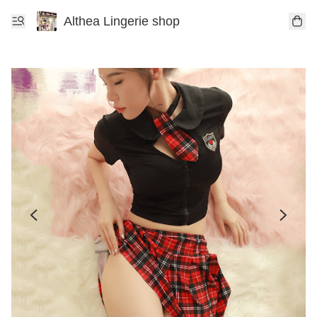
Althea Lingerie shop