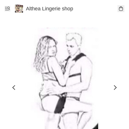
Althea Lingerie shop