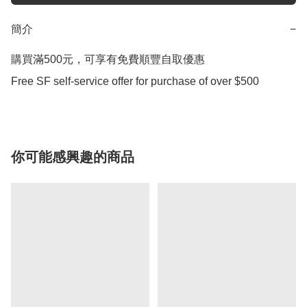
簡介
−
購買滿500元，可享有免費順豐自取優惠

Free SF self-service offer for purchase of over $500
你可能感興趣的商品