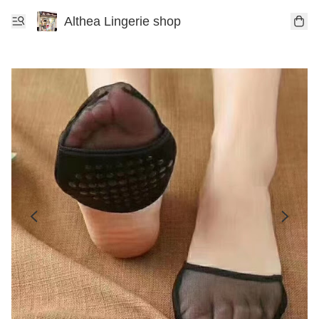
Althea Lingerie shop