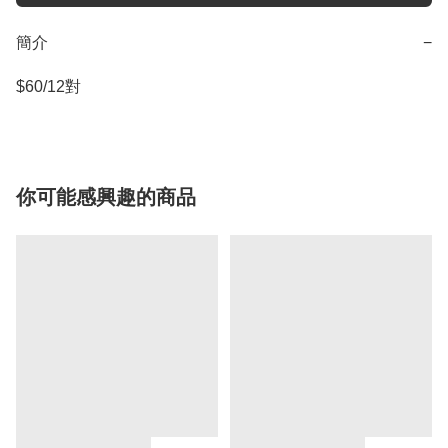
簡介
−
$60/12對
你可能感興趣的商品