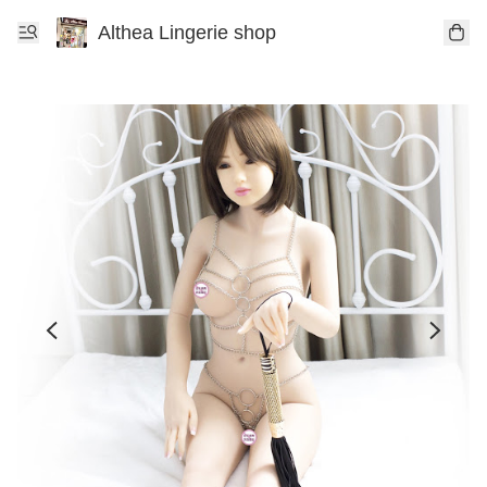
Althea Lingerie shop