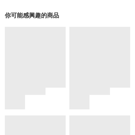
你可能感興趣的商品