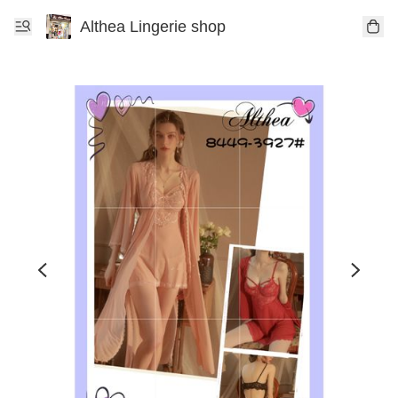
Althea Lingerie shop