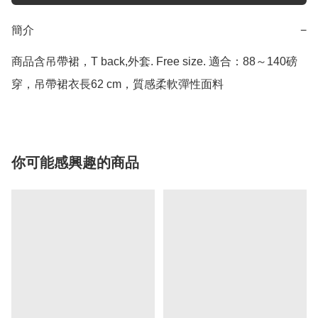
簡介
−
商品含吊帶裙，T back,外套. Free size. 適合：88～140磅
穿，吊帶裙衣長62 cm，質感柔軟彈性面料
你可能感興趣的商品