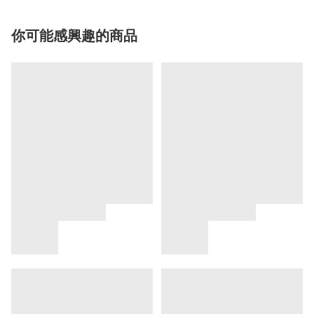
你可能感興趣的商品