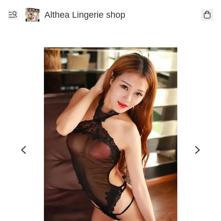
Althea Lingerie shop