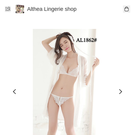
Althea Lingerie shop