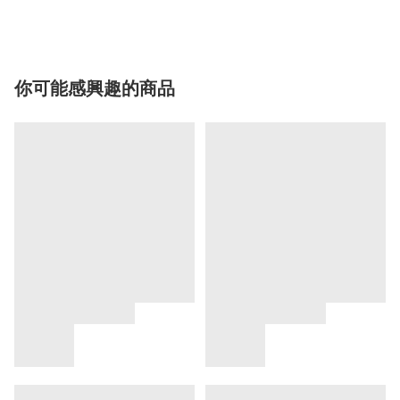
你可能感興趣的商品