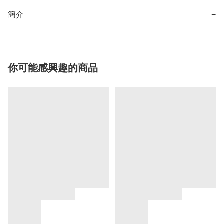
簡介
−
你可能感興趣的商品