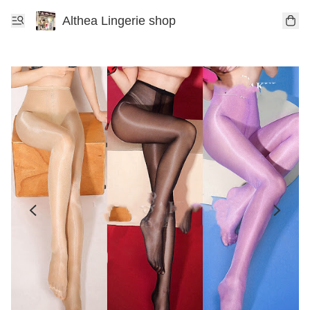
Althea Lingerie shop