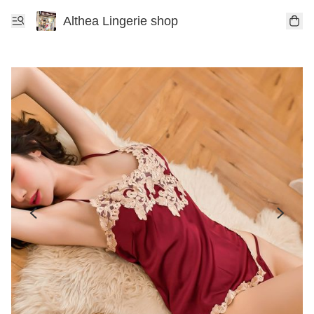
Althea Lingerie shop