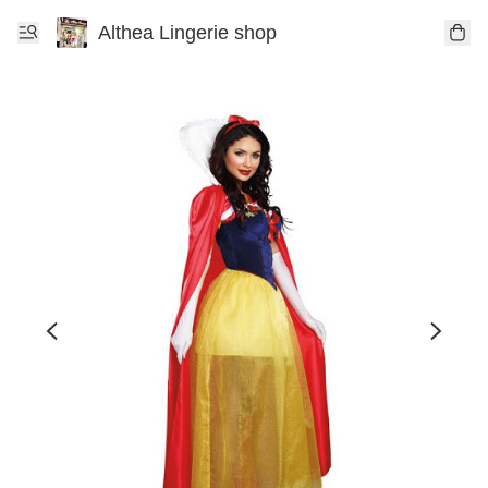
Althea Lingerie shop