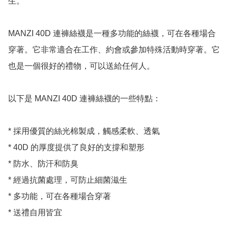
生。

MANZI 40D 連褲絲襪是一種多功能的絲襪，可在各種場合
穿著。它非常適合在工作、約會或參加特殊活動時穿著。它
也是一個很好的禮物，可以送給任何人。

以下是 MANZI 40D 連褲絲襪的一些特點：

* 採用優質的絲光棉製成，觸感柔軟、透氣

* 40D 的厚度提供了良好的支撐和塑形

* 防水、防汗和防臭

* 經過抗菌處理，可防止細菌滋生

* 多功能，可在各種場合穿著

* 送禮自用皆宜