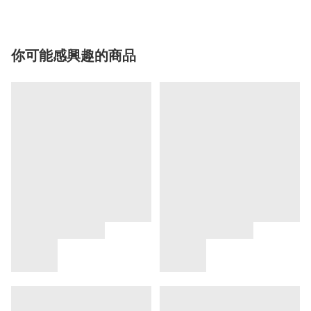
你可能感興趣的商品