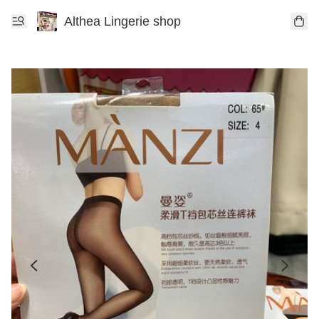
Althea Lingerie shop