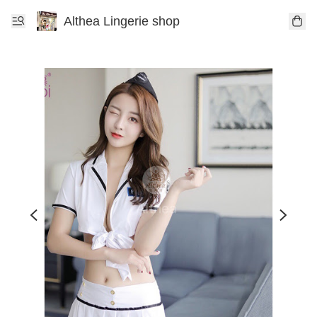
Althea Lingerie shop