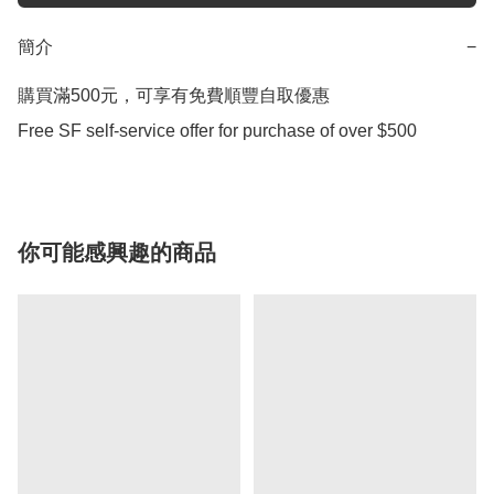
簡介
−
購買滿500元，可享有免費順豐自取優惠

Free SF self-service offer for purchase of over $500
你可能感興趣的商品