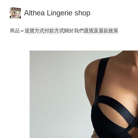
Althea Lingerie shop
商品
送貨方式
付款方式
關於我們
退貨及退款政策