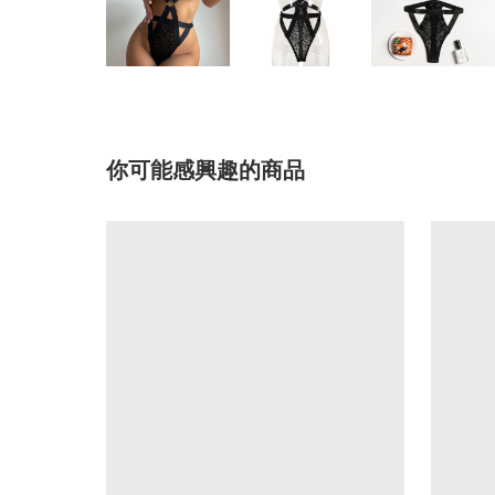
你可能感興趣的商品