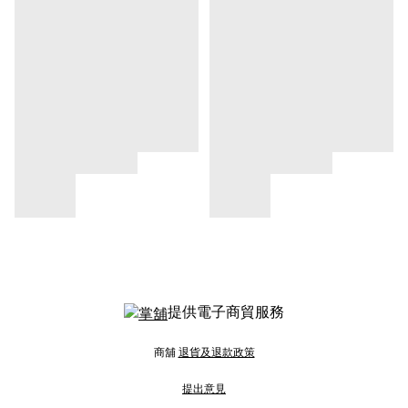
提供電子商貿服務
商舖
退貨及退款政策
提出意見